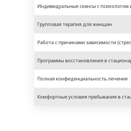
Индивидуальные сеансы с психологом 
Групповая терапия для женщин
Работа с причинами зависимости (стрес
Программы восстановления в стациона
Полная конфиденциальность лечения
Комфортные условия пребывания в ста