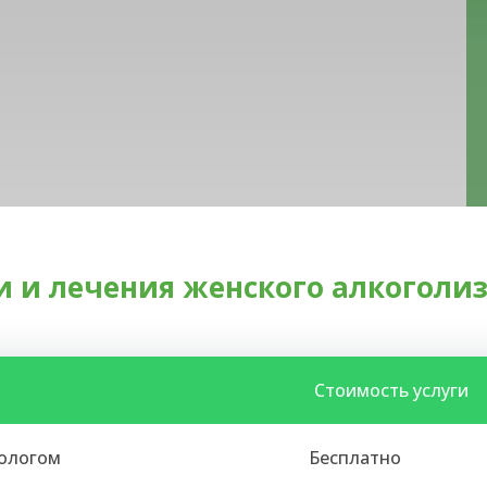
и и лечения женского алкоголиз
Стоимость услуги
кологом
Бесплатно