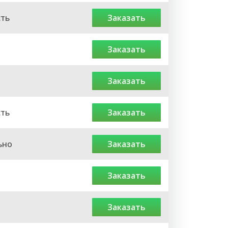
сть
заказать
заказать
заказать
сть
заказать
ьно
заказать
заказать
заказать