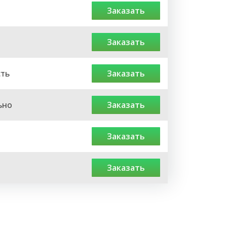
заказать
заказать
сть
заказать
ьно
заказать
заказать
заказать