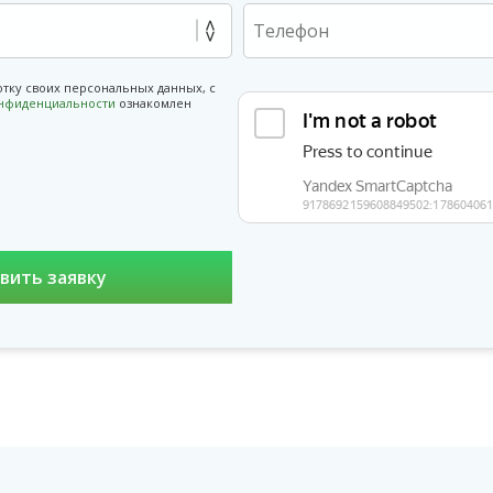
отку своих персональных данных, с
онфиденциальности
ознакомлен