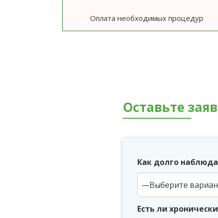
Оплата необходимых процедур
Оставьте зая
Как долго наблюда
Есть ли хроническ