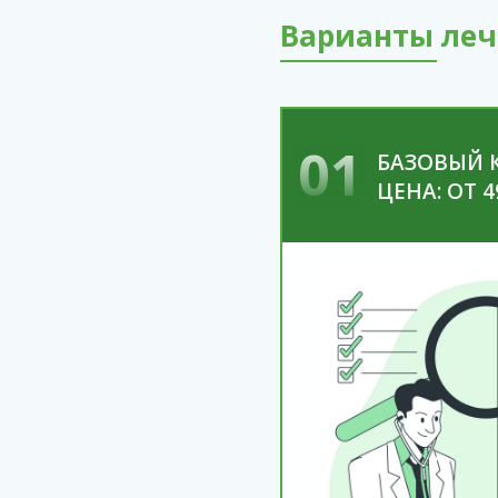
Варианты леч
01
БАЗОВЫЙ 
ЦЕНА: ОТ 4