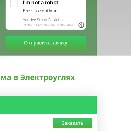
ма в Электроуглях
заказать