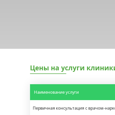
Цены на услуги клиник
Наименование услуги
Первичная консультация с врачом-нар