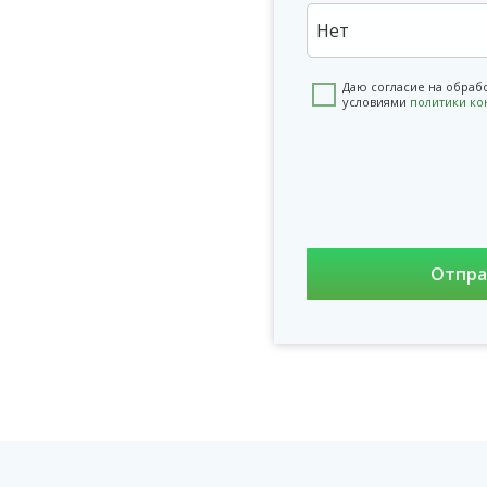
Нет
Даю согласие на обраб
условиями
политики к