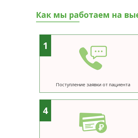
Как мы работаем на вы
1
Поступление заявки от пациента
4