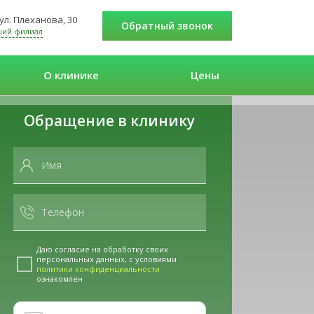
 ул. Плеханова, 30
Обратный звонок
ший филиал
О клинике
Цены
Обращение в клинику
Даю согласие на обработку своих
персональных данных, с условиями
политики конфиденциальности
ознакомлен