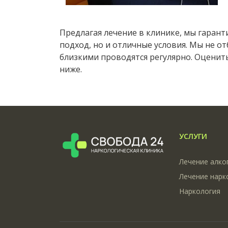
Предлагая лечение в клинике, мы гара
подход, но и отличные условия. Мы не о
близкими проводятся регулярно. Оценит
ниже.
УСЛУГИ
Лечение алко
Лечение нарк
Наркология