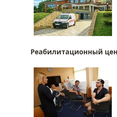
Реабилитационный цен