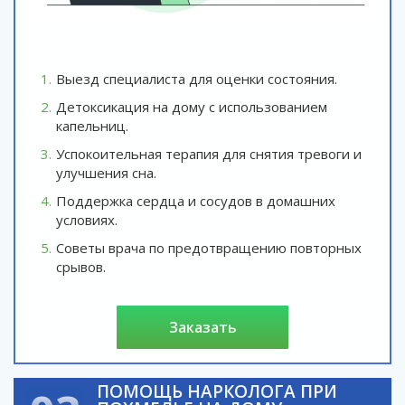
Выезд специалиста для оценки состояния.
Детоксикация на дому с использованием
капельниц.
Успокоительная терапия для снятия тревоги и
улучшения сна.
Поддержка сердца и сосудов в домашних
условиях.
Советы врача по предотвращению повторных
срывов.
заказать
ПОМОЩЬ НАРКОЛОГА ПРИ