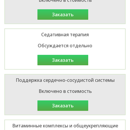
заказать
Седативная терапия
Обсуждается отдельно
заказать
Поддержка сердечно-сосудистой системы
Включено в стоимость
заказать
Витаминные комплексы и общеукрепляющие