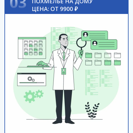
03
ПОХМЕЛЬЕ НА ДОМУ
ЦЕНА: ОТ 9900 ₽