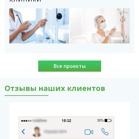
Все проекты
Отзывы наших клиентов