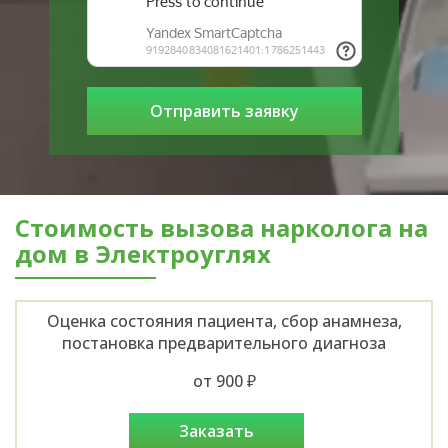
Стоимость вызова нарколога на
дом в Электроуглях
Оценка состояния пациента, сбор анамнеза,
постановка предварительного диагноза
от 900 ₽
заказать