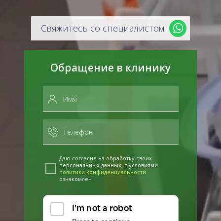
Свяжитесь со специалистом
Обращение в клинику
Даю согласие на обработку своих
персональных данных, с условиями
политики конфиденциальности
ознакомлен