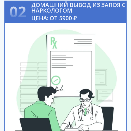
ДОМАШНИЙ ВЫВОД ИЗ ЗАПОЯ С
02
НАРКОЛОГОМ
ЦЕНА: ОТ 5900 ₽