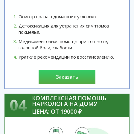
Осмотр врача в домашних условиях.
Детоксикация для устранения симптомов
похмелья.
Медикаментозная помощь при тошноте,
головной боли, слабости.
Краткие рекомендации по восстановлению.
заказать
КОМПЛЕКСНАЯ ПОМОЩЬ
04
НАРКОЛОГА НА ДОМУ
ЦЕНА: ОТ 19000 ₽