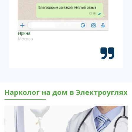
Ирина
Москва
Нарколог на дом в Электроуглях