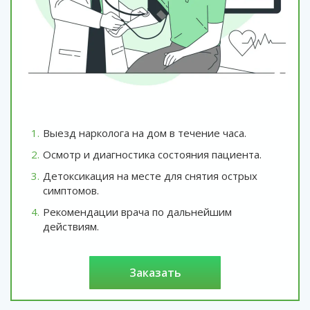
Выезд нарколога на дом в течение часа.
Осмотр и диагностика состояния пациента.
Детоксикация на месте для снятия острых
симптомов.
Рекомендации врача по дальнейшим
действиям.
заказать