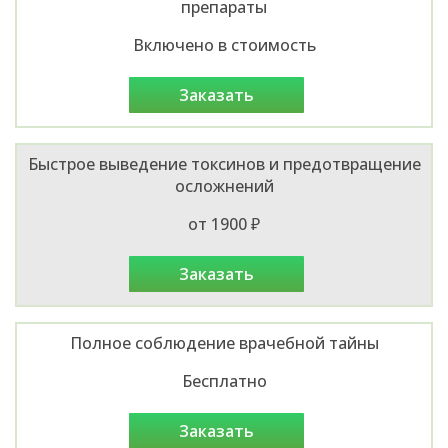
препараты
Включено в стоимость
заказать
Быстрое выведение токсинов и предотвращение
осложнений
от 1900 ₽
заказать
Полное соблюдение врачебной тайны
Бесплатно
заказать