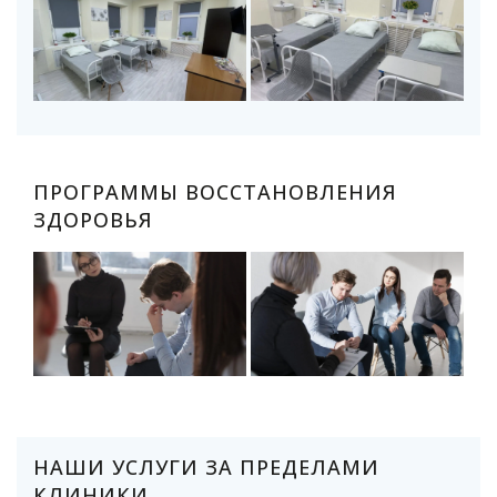
ПРОГРАММЫ ВОССТАНОВЛЕНИЯ
ЗДОРОВЬЯ
НАШИ УСЛУГИ ЗА ПРЕДЕЛАМИ
КЛИНИКИ