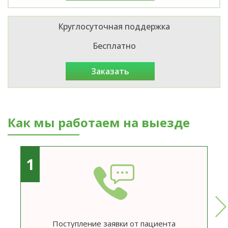
Круглосуточная поддержка
Бесплатно
заказать
Как мы работаем на выезде
1
Поступление заявки от пациента