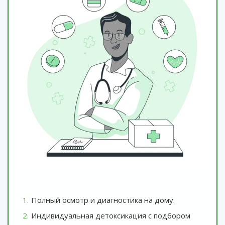
Полный осмотр и диагностика на дому.
Индивидуальная детоксикация с подбором