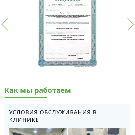
Как мы работаем
УСЛОВИЯ ОБСЛУЖИВАНИЯ В
КЛИНИКЕ