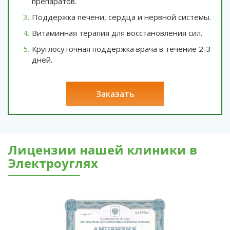
препаратов.
Поддержка печени, сердца и нервной системы.
Витаминная терапия для восстановления сил.
Круглосуточная поддержка врача в течение 2-3
дней.
заказать
Лицензии нашей клиники в
Электроуглях