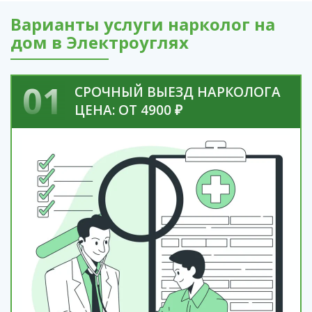
Варианты услуги нарколог на
дом в Электроуглях
01
СРОЧНЫЙ ВЫЕЗД НАРКОЛОГА
ЦЕНА: ОТ 4900 ₽