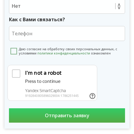
Нет
Как с Вами связаться?
Даю согласие на обработку своих персональных данных, с
условиями
политики конфиденциальности
ознакомлен