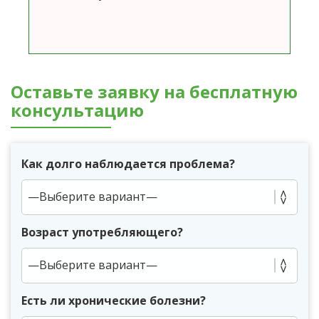
Оставьте заявку на бесплатную
консультацию
Как долго наблюдается проблема?
Возраст употребляющего?
Есть ли хронические болезни?