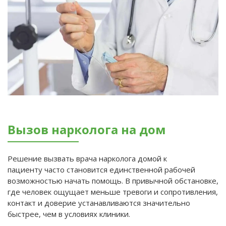
Вызов нарколога на дом
Решение вызвать врача нарколога домой к
пациенту часто становится единственной рабочей
возможностью начать помощь. В привычной обстановке,
где человек ощущает меньше тревоги и сопротивления,
контакт и доверие устанавливаются значительно
быстрее, чем в условиях клиники.