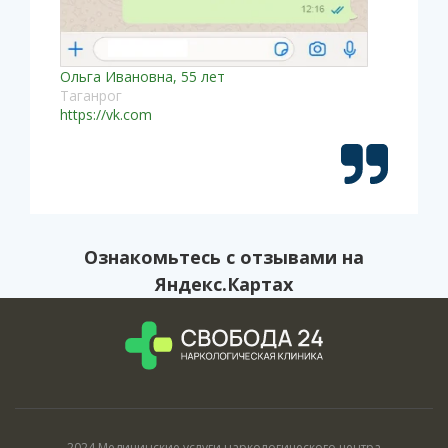
Ольга Ивановна, 55 лет
Таганрог
https://vk.com
Ознакомьтесь с
отзывами на
Яндекс.Картах
2024 Медицинские услуги наркологического центра