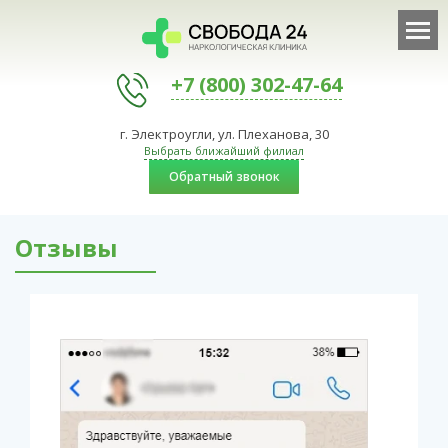
+7 (800) 302-47-64
г. Электроугли, ул. Плеханова, 30
Выбрать ближайший филиал
Обратный звонок
Отзывы