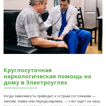
Круглосуточная
наркологическая помощь на
дому в Электроуглях
Когда зависимость приводит к острым состояниям —
запоям, ломке или передозировке, — счет идет на часы.