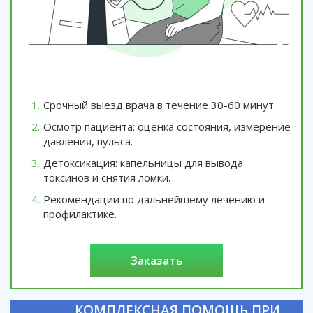
Срочный выезд врача в течение 30-60 минут.
Осмотр пациента: оценка состояния, измерение
давления, пульса.
Детоксикация: капельницы для вывода
токсинов и снятия ломки.
Рекомендации по дальнейшему лечению и
профилактике.
заказать
КОМПЛЕКСНАЯ ПОМОЩЬ ПРИ