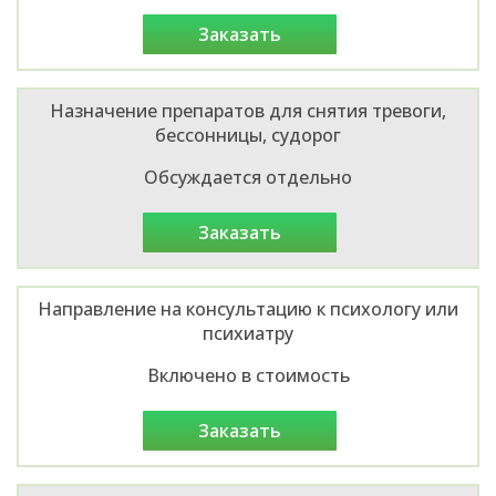
заказать
Назначение препаратов для снятия тревоги,
бессонницы, судорог
Обсуждается отдельно
заказать
Направление на консультацию к психологу или
психиатру
Включено в стоимость
заказать