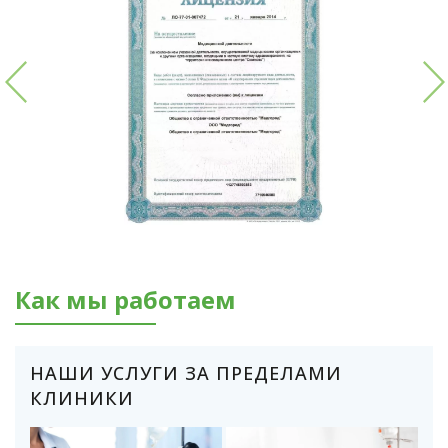
Как мы работаем
НАШИ УСЛУГИ ЗА ПРЕДЕЛАМИ
КЛИНИКИ