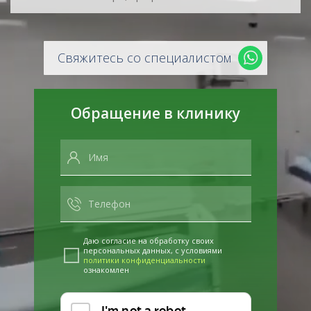
Свяжитесь со специалистом
Обращение в клинику
Даю согласие на обработку своих
персональных данных, с условиями
политики конфиденциальности
ознакомлен