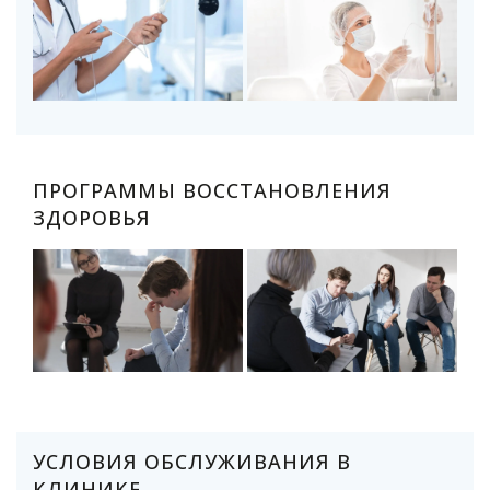
ПРОГРАММЫ ВОССТАНОВЛЕНИЯ
ЗДОРОВЬЯ
УСЛОВИЯ ОБСЛУЖИВАНИЯ В
КЛИНИКЕ