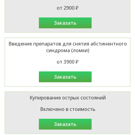
от 2900 ₽
заказать
Введение препаратов для снятия абстинентного
синдрома (ломки)
от 3900 ₽
заказать
Купирование острых состояний
Включено в стоимость
заказать