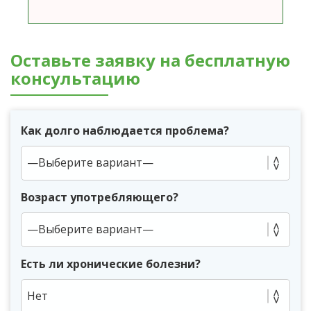
Оставьте заявку на бесплатную
консультацию
Как долго наблюдается проблема?
Возраст употребляющего?
Есть ли хронические болезни?
Нет