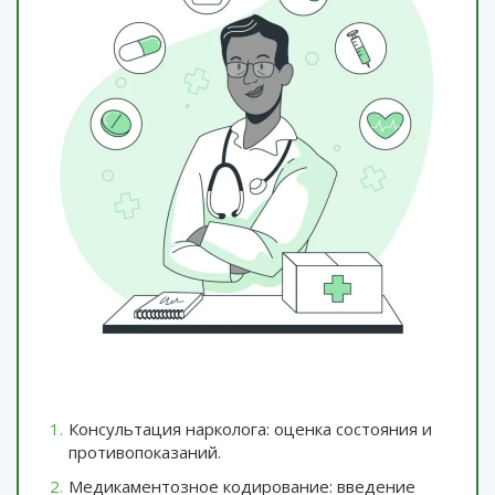
Консультация нарколога: оценка состояния и
противопоказаний.
Медикаментозное кодирование: введение