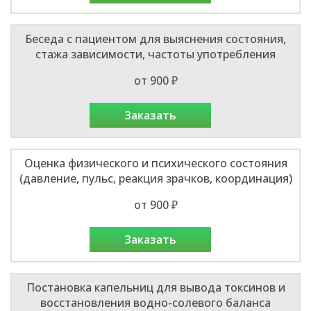
Беседа с пациентом для выяснения состояния,
стажа зависимости, частоты употребления
от 900 ₽
заказать
Оценка физического и психического состояния
(давление, пульс, реакция зрачков, координация)
от 900 ₽
заказать
Постановка капельниц для вывода токсинов и
восстановления водно-солевого баланса