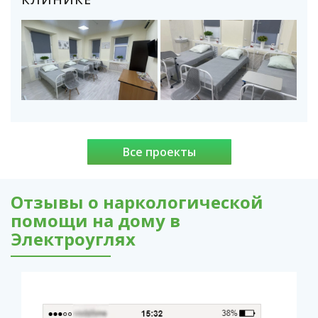
Все проекты
Отзывы о наркологической
помощи на дому в
Электроуглях