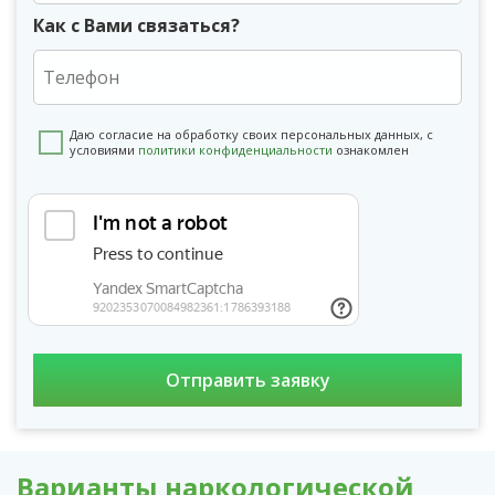
Как с Вами связаться?
Даю согласие на обработку своих персональных данных, с
условиями
политики конфиденциальности
ознакомлен
Варианты наркологической