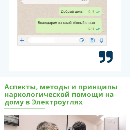
Аспекты, методы и принципы
наркологической помощи на
дому в Электроуглях