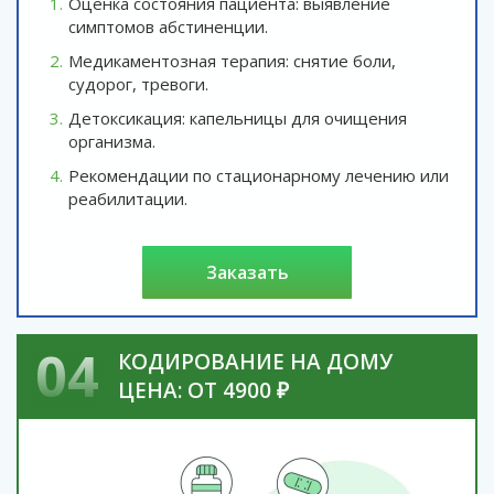
Оценка состояния пациента: выявление
симптомов абстиненции.
Медикаментозная терапия: снятие боли,
судорог, тревоги.
Детоксикация: капельницы для очищения
организма.
Рекомендации по стационарному лечению или
реабилитации.
заказать
04
КОДИРОВАНИЕ НА ДОМУ
ЦЕНА: ОТ 4900 ₽