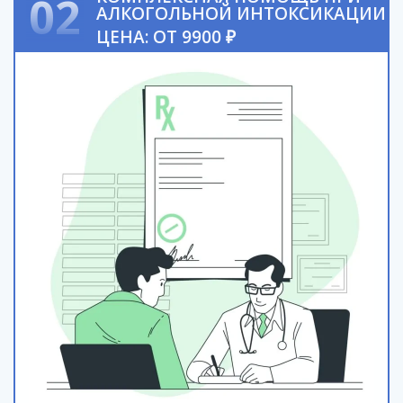
02
АЛКОГОЛЬНОЙ ИНТОКСИКАЦИИ
ЦЕНА: ОТ 9900 ₽