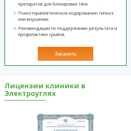
препаратов для блокировки тяги.
Психотерапевтическое кодирование: гипноз
или внушение.
Рекомендации по поддержанию результата и
профилактике срывов.
заказать
Лицензии клиники в
Электроуглях