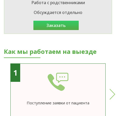
Работа с родственниками
Обсуждается отдельно
заказать
Как мы работаем на выезде
1
Поступление заявки от пациента