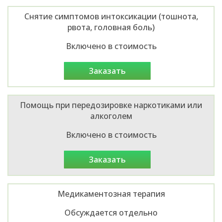
Снятие симптомов интоксикации (тошнота,
рвота, головная боль)
Включено в стоимость
заказать
Помощь при передозировке наркотиками или
алкоголем
Включено в стоимость
заказать
Медикаментозная терапия
Обсуждается отдельно