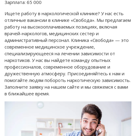
Зарплата:
65 000
Ищете работу в наркологической клинике? У нас есть
отличные вакансии в клинике «Свобода». Мы предлагаем
работу на высокооплачиваемых позициях, включая
врачей-наркологов, медицинских сестер и
административный персонал. Клиника «Свобода» — это
современное медицинское учреждение,
специализирующееся на лечении зависимости от
наркотиков. У нас вы найдете команду опытных
профессионалов, современное оборудование и
дружественную атмосферу. Присоединяйтесь к нам и
помогайте людям побороть наркотическую зависимость.
Заполните заявку на нашем сайте и мы свяжемся с вами
в ближайшее время.