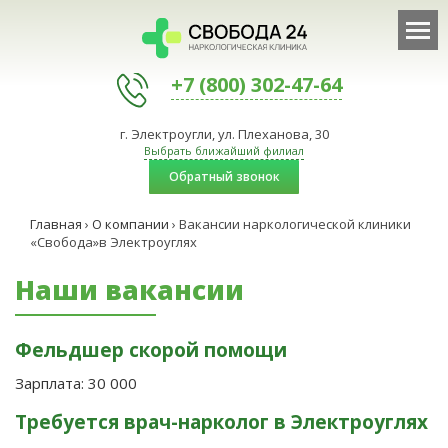
+7 (800) 302-47-64
г. Электроугли, ул. Плеханова, 30
Выбрать ближайший филиал
Обратный звонок
Главная
›
О компании
›
Вакансии наркологической клиники
«Свобода»в Электроуглях
Наши вакансии
Фельдшер скорой помощи
Зарплата:
30 000
Требуется врач-нарколог в Электроуглях