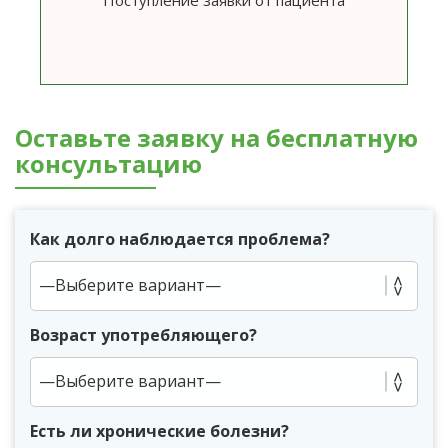
Оставьте заявку на бесплатную
консультацию
Как долго наблюдается проблема?
Возраст употребляющего?
Есть ли хронические болезни?