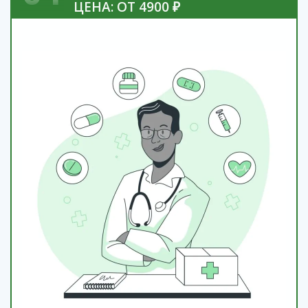
ЦЕНА: ОТ 4900 ₽