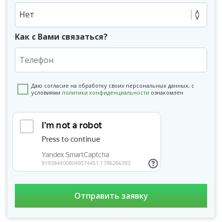
Нет
Как с Вами связаться?
Даю согласие на обработку своих персональных данных, с
условиями
политики конфиденциальности
ознакомлен