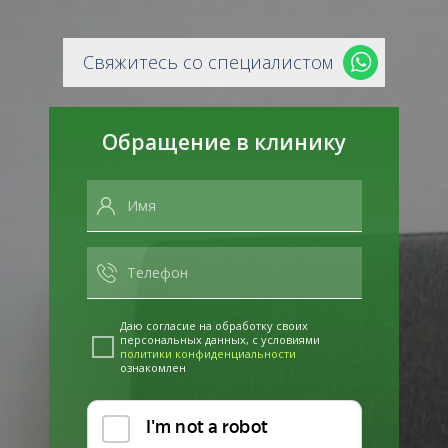
Свяжитесь со специалистом
Обращение в клинику
Даю согласие на обработку своих
персональных данных, с условиями
политики конфиденциальности
ознакомлен