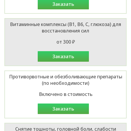
заказать
Витаминные комплексы (B1, B6, C, глюкоза) для
восстановления сил
от 300 ₽
заказать
Противорвотные и обезболивающие препараты
(по необходимости)
Включено в стоимость
заказать
Снятие тошноты, головной боли, слабости