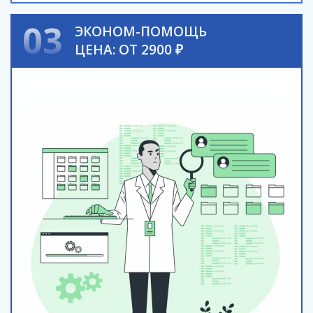
03
ЭКОНОМ-ПОМОЩЬ
ЦЕНА: ОТ 2900 ₽