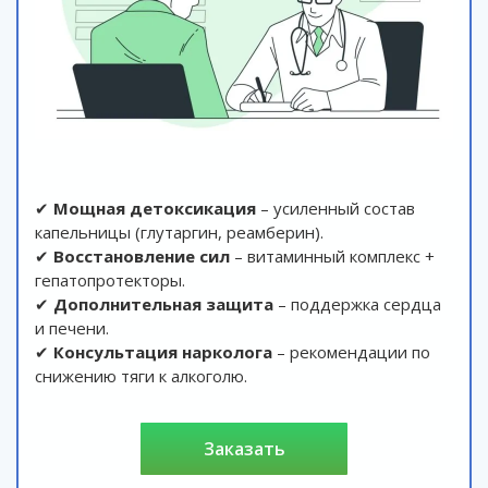
✔
Мощная детоксикация
– усиленный состав
капельницы (глутаргин, реамберин).
✔
Восстановление сил
– витаминный комплекс +
гепатопротекторы.
✔
Дополнительная защита
– поддержка сердца
и печени.
✔
Консультация нарколога
– рекомендации по
снижению тяги к алкоголю.
заказать