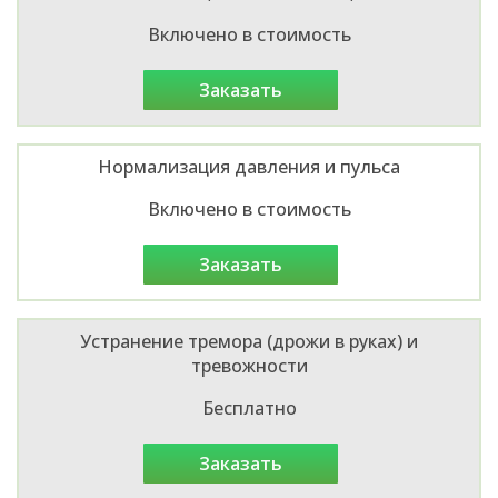
Включено в стоимость
заказать
Нормализация давления и пульса
Включено в стоимость
заказать
Устранение тремора (дрожи в руках) и
тревожности
Бесплатно
заказать