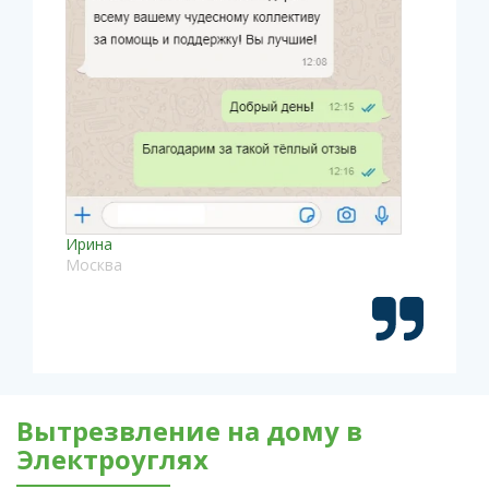
Ирина
Москва
Вытрезвление на дому в
Электроуглях