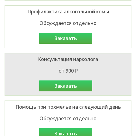
Профилактика алкогольной комы
Обсуждается отдельно
заказать
Консультация нарколога
от 900 ₽
заказать
Помощь при похмелье на следующий день
Обсуждается отдельно
заказать