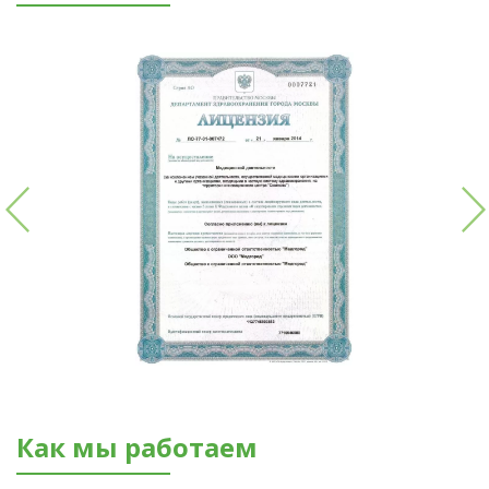
Как мы работаем