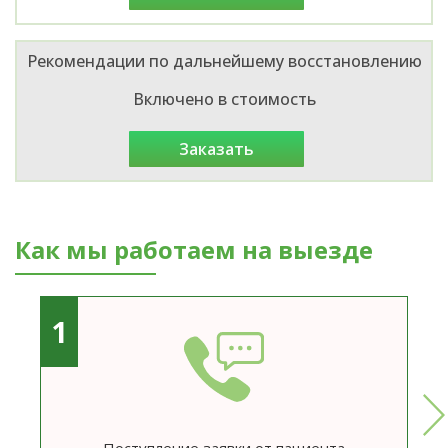
Рекомендации по дальнейшему восстановлению
Включено в стоимость
заказать
Как мы работаем на выезде
1
Поступление заявки от пациента