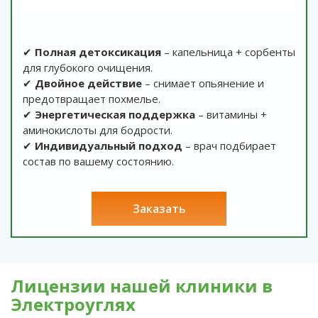
✔
Полная детоксикация
– капельница + сорбенты
для глубокого очищения.
✔
Двойное действие
– снимает опьянение и
предотвращает похмелье.
✔
Энергетическая поддержка
– витамины +
аминокислоты для бодрости.
✔
Индивидуальный подход
– врач подбирает
состав по вашему состоянию.
заказать
Лицензии нашей клиники в
Электроуглях