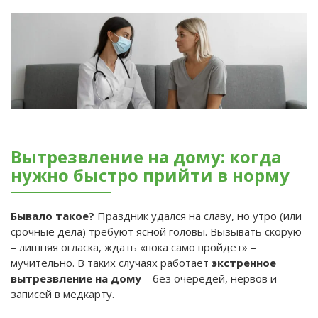
Вытрезвление на дому: когда
нужно быстро прийти в норму
Бывало такое?
Праздник удался на славу, но утро (или
срочные дела) требуют ясной головы. Вызывать скорую
– лишняя огласка, ждать «пока само пройдет» –
мучительно. В таких случаях работает
экстренное
вытрезвление на дому
– без очередей, нервов и
записей в медкарту.