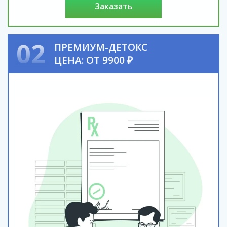
заказать
02
ПРЕМИУМ-ДЕТОКС
ЦЕНА: ОТ 9900 ₽