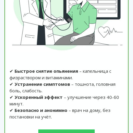
✔
Быстрое снятие опьянения
– капельница с
физраствором и витаминами.
✔
Устранение симптомов
– тошнота, головная
боль, слабость.
✔
Ускоренный эффект
– улучшение через 40-60
минут.
✔
Безопасно и анонимно
– врач на дому, без
постановки на учёт.