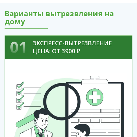
Варианты вытрезвления на
дому
01
ЭКСПРЕСС-ВЫТРЕЗВЛЕНИЕ
ЦЕНА: ОТ 3900 ₽