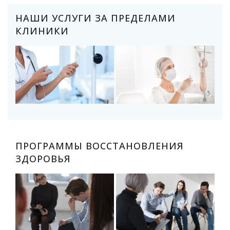
НАШИ УСЛУГИ ЗА ПРЕДЕЛАМИ
КЛИНИКИ
ПРОГРАММЫ ВОССТАНОВЛЕНИЯ
ЗДОРОВЬЯ