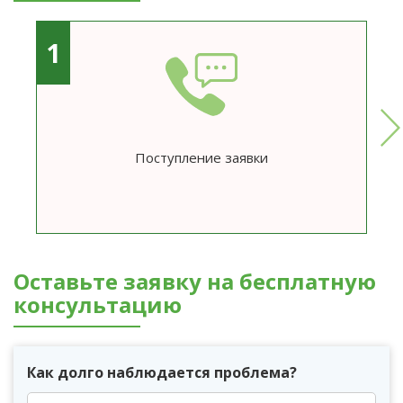
1
Поступление заявки
Оставьте заявку на бесплатную
консультацию
Как долго наблюдается проблема?