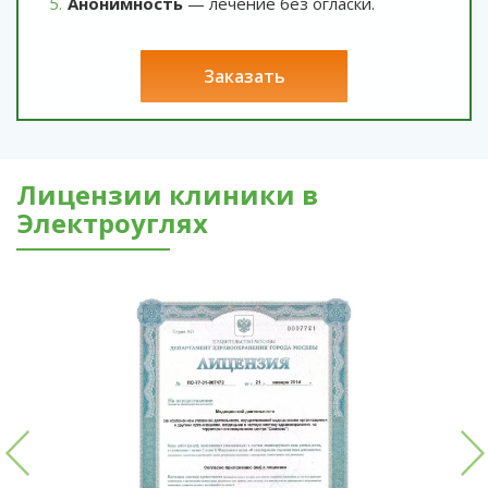
Анонимность
— лечение без огласки.
заказать
Лицензии клиники в
Электроуглях