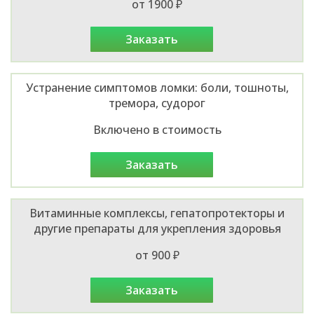
от 1900 ₽
заказать
Устранение симптомов ломки: боли, тошноты,
тремора, судорог
Включено в стоимость
заказать
Витаминные комплексы, гепатопротекторы и
другие препараты для укрепления здоровья
от 900 ₽
заказать