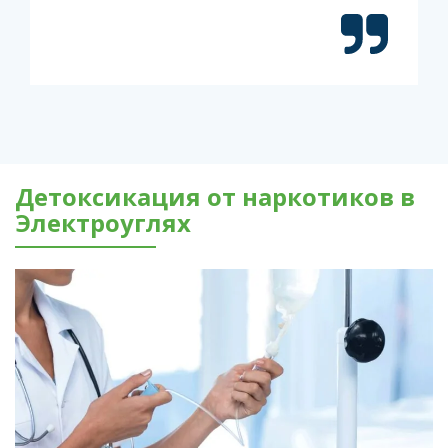
Детоксикация от наркотиков в
Электроуглях