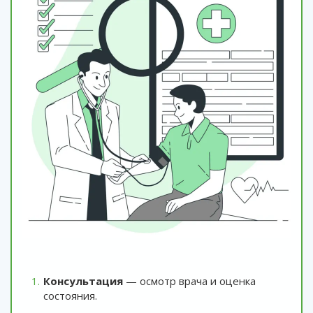
Консультация
— осмотр врача и оценка
состояния.