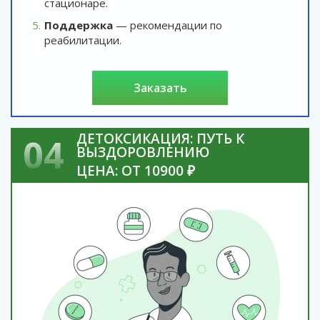
стационаре.
Поддержка
— рекомендации по
реабилитации.
заказать
ДЕТОКСИКАЦИЯ: ПУТЬ К
04
ВЫЗДОРОВЛЕНИЮ
ЦЕНА: ОТ 10900 ₽