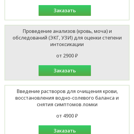
заказать
Проведение анализов (кровь, моча) и
обследований (ЭКГ, УЗИ) для оценки степени
интоксикации
от 2900 ₽
заказать
Введение растворов для очищения крови,
восстановления водно-солевого баланса и
снятия симптомов ломки
от 4900 ₽
заказать