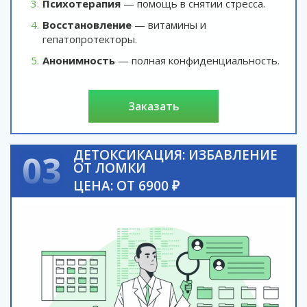
Психотерапия
— помощь в снятии стресса.
Восстановление
— витамины и
гепатопротекторы.
Анонимность
— полная конфиденциальность.
заказать
ДЕТОКСИКАЦИЯ: ИЗБАВЛЕНИЕ
03
ОТ ЛОМКИ
ЦЕНА: ОТ 6900 ₽