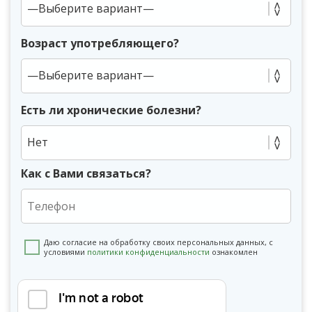
Возраст употребляющего?
Есть ли хронические болезни?
Нет
Как с Вами связаться?
Даю согласие на обработку своих персональных данных, с
условиями
политики конфиденциальности
ознакомлен