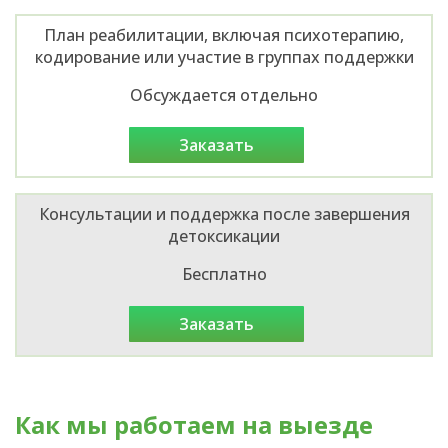
План реабилитации, включая психотерапию,
кодирование или участие в группах поддержки
Обсуждается отдельно
заказать
Консультации и поддержка после завершения
детоксикации
Бесплатно
заказать
Как мы работаем на выезде