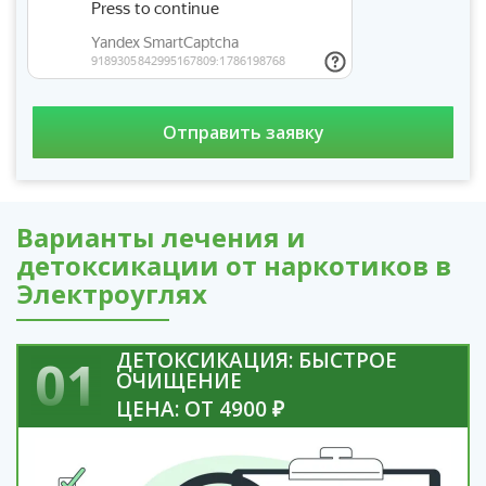
Варианты лечения и
детоксикации от наркотиков в
Электроуглях
ДЕТОКСИКАЦИЯ: БЫСТРОЕ
01
ОЧИЩЕНИЕ
ЦЕНА: ОТ 4900 ₽