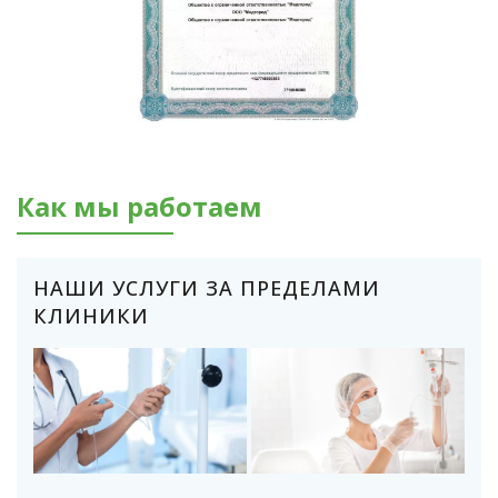
Как мы работаем
НАШИ УСЛУГИ ЗА ПРЕДЕЛАМИ
КЛИНИКИ