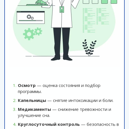
Осмотр
— оценка состояния и подбор
программы.
Капельницы
— снятие интоксикации и боли.
Медикаменты
— снижение тревожности и
улучшение сна.
Круглосуточный контроль
— безопасность в