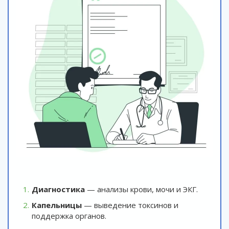
Диагностика
— анализы крови, мочи и ЭКГ.
Капельницы
— выведение токсинов и
поддержка органов.