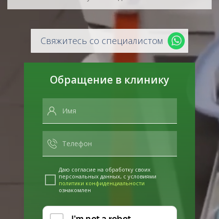
Свяжитесь со специалистом
Обращение в клинику
Даю согласие на обработку своих
персональных данных, с условиями
политики конфиденциальности
ознакомлен