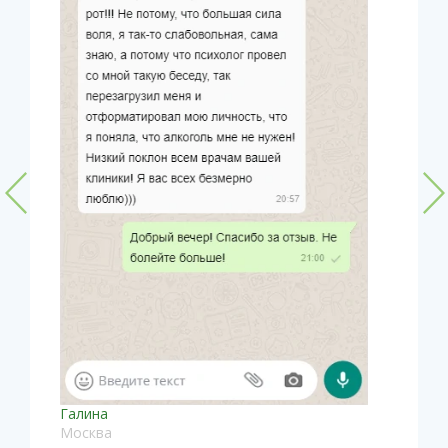
Галина
Москва