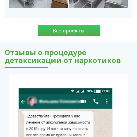
Все проекты
Отзывы о процедуре
детоксикации от наркотиков