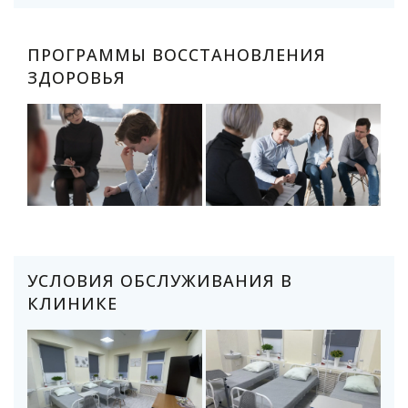
ПРОГРАММЫ ВОССТАНОВЛЕНИЯ
ЗДОРОВЬЯ
УСЛОВИЯ ОБСЛУЖИВАНИЯ В
КЛИНИКЕ