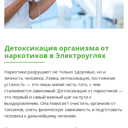
Детоксикация организма от
наркотиков в Электроуглях
Наркотики разрушают не только здоровье, но и
личность человека. Ломка, интоксикация, постоянная
усталость — это лишь малая часть того, с чем
сталкивается зависимый. Детоксикация от наркотиков —
это первый и самый важный шаг на пути к
выздоровлению. Она помогает очистить организм от
токсинов, снять физическую зависимость и подготовить
человека к дальнейшему лечению.