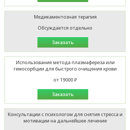
Медикаментозная терапия
Обсуждается отдельно
заказать
Использование метода плазмафереза или
гемосорбции для быстрого очищения крови
от 19000 ₽
заказать
Консультации с психологом для снятия стресса и
мотивации на дальнейшее лечение