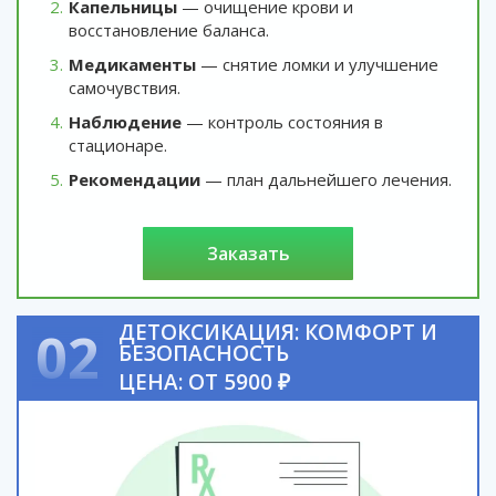
Капельницы
— очищение крови и
восстановление баланса.
Медикаменты
— снятие ломки и улучшение
самочувствия.
Наблюдение
— контроль состояния в
стационаре.
Рекомендации
— план дальнейшего лечения.
заказать
ДЕТОКСИКАЦИЯ: КОМФОРТ И
02
БЕЗОПАСНОСТЬ
ЦЕНА: ОТ 5900 ₽